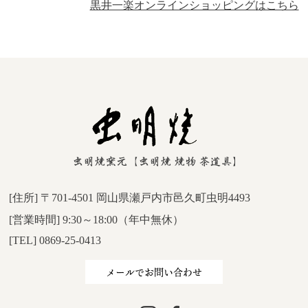
黒井一楽オンラインショッピングはこちら
[住所] 〒701-4501 岡山県瀬戸内市邑久町虫明4493
[営業時間] 9:30～18:00（年中無休）
[TEL] 0869-25-0413
メールでお問い合わせ