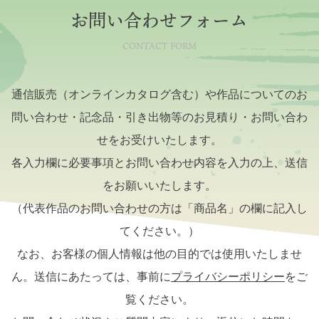
お問い合わせフォーム
CONTACT FORM
通信販売（オンラインカタログ含む）や作品についてのお
問い合わせ・記念品・引き出物等のお見積り・お問い合わ
せをお受けいたします。
各入力欄に必要事項とお問い合わせ内容を入力の上、送信
をお願いいたします。
（代表作品のお問い合わせの方は「商品名」の欄に記入し
てください。）
なお、お客様の個人情報は他の目的では使用いたしませ
ん。送信にあたっては、事前に
プライバシーポリシー
をご
覧ください。