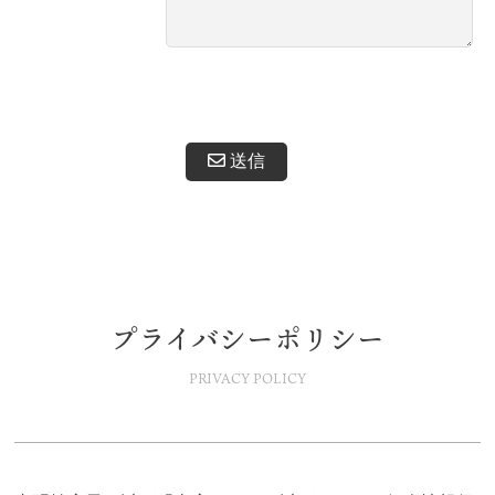
プライバシーポリシー
PRIVACY POLICY