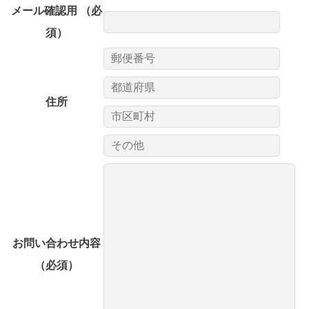
メール確認用
（必
須）
住所
お問い合わせ内容
（必須）