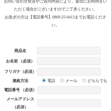
お問い合わせ状況やご質問内容により、返信にお時間をい
ただく場合がございますのでご了承ください。
お急ぎの方は【電話番号】0869-25-0413までお電話くださ
い。
商品名
お名前
（必須）
フリガナ
（必須）
連絡方法
電話
メール
どちらでも
電話番号
（必須）
メールアドレス
（必須）