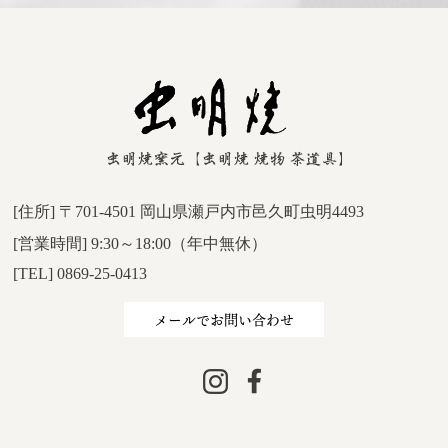
[住所] 〒701-4501 岡山県瀬戸内市邑久町虫明4493
[営業時間] 9:30～18:00（年中無休）
[TEL] 0869-25-0413
メールでお問い合わせ