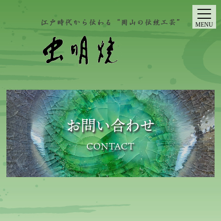
MENU
お問い合わせ
CONTACT