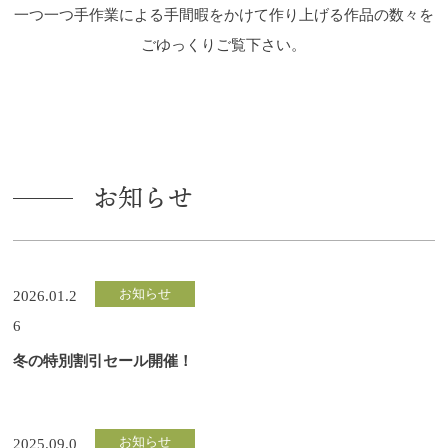
一つ一つ手作業による手間暇をかけて作り上げる作品の数々を
ごゆっくりご覧下さい。
お知らせ
お知らせ
2026.01.2
6
冬の特別割引セール開催！
お知らせ
2025.09.0