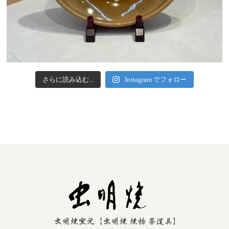
さらに読み込む...
Instagram でフォロー