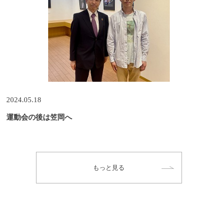
2024.05.18
運動会の後は笠岡へ
もっと見る