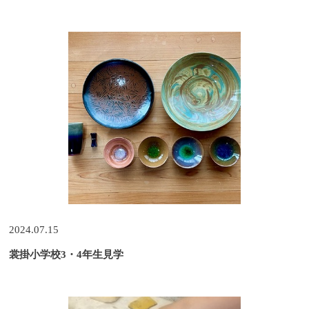
2
オンラインショッピングについて
2024.07.15
裳掛小学校3・4年生見学