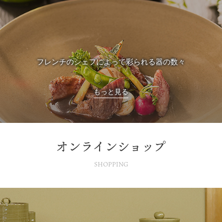
フレンチのシェフによって彩られる器の数々
もっと見る
オンラインショップ
SHOPPING