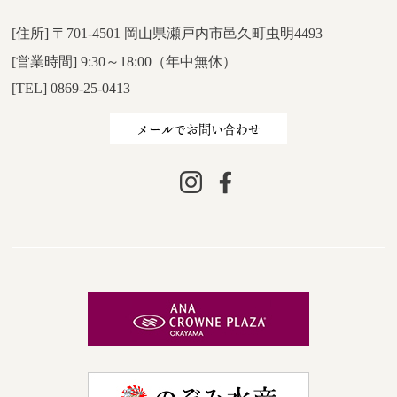
[住所] 〒701-4501 岡山県瀬戸内市邑久町虫明4493
[営業時間] 9:30～18:00（年中無休）
[TEL] 0869-25-0413
メールでお問い合わせ