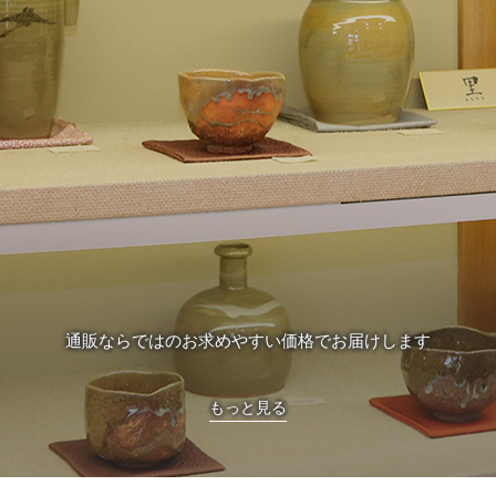
通販ならではのお求めやすい価格でお届けします
もっと見る