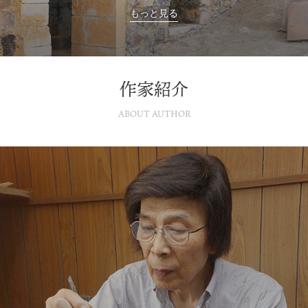
もっと見る
作家紹介
ABOUT AUTHOR