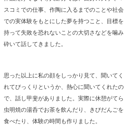
スコミでの仕事、作陶に入るまでのことや社会
での実体験をもとにした夢を持つこと、目標を
持って失敗を恐れないことの大切さなどを噛み
砕いて話してきました。
思った以上に私の顔をしっかり見て、聞いてく
れてびっくりというか、熱心に聞いてくれたの
で、話し甲斐がありました。実際に休憩がてら
虫明焼の湯呑でお茶を飲んだり、きびだんごを
食べたり、体験の時間も作りました。