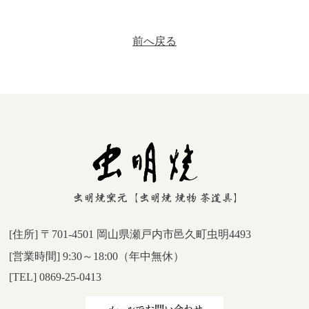
前へ戻る
[住所] 〒701-4501 岡山県瀬戸内市邑久町虫明4493
[営業時間] 9:30～18:00（年中無休）
[TEL] 0869-25-0413
メールでお問い合わせ