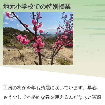
地元小学校での特別授業
工房の梅が今年も綺麗に咲いています。早春、
もう少しで本格的な春を迎えるんだなぁと実感