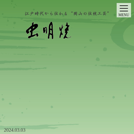
MENU
2024.03.03