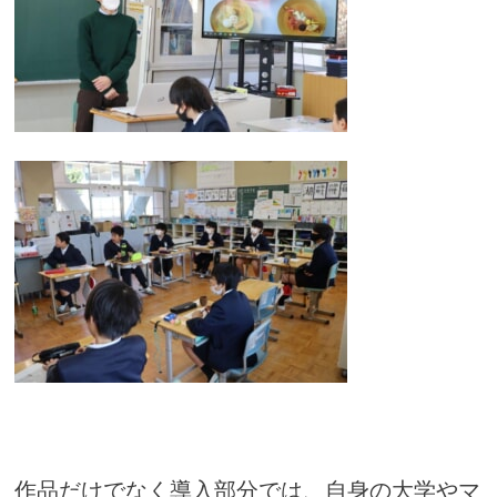
作品だけでなく導入部分では、自身の大学やマ