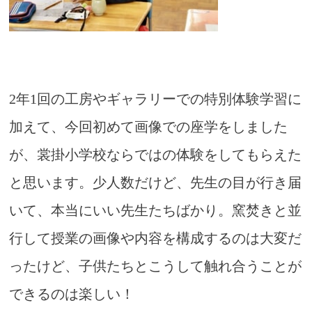
2年1回の工房やギャラリーでの特別体験学習に
加えて、今回初めて画像での座学をしました
が、裳掛小学校ならではの体験をしてもらえた
と思います。少人数だけど、先生の目が行き届
いて、本当にいい先生たちばかり。窯焚きと並
行して授業の画像や内容を構成するのは大変だ
ったけど、子供たちとこうして触れ合うことが
できるのは楽しい！