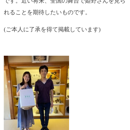
です。近い将来、全国の舞台で姫野さんを見ら
れることを期待したいものです。
(ご本人に了承を得て掲載しています)