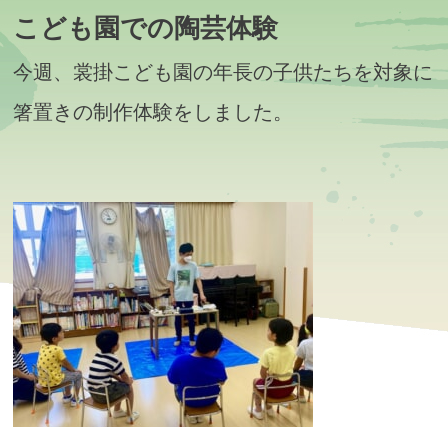
こども園での陶芸体験
今週、裳掛こども園の年長の子供たちを対象に
箸置きの制作体験をしました。