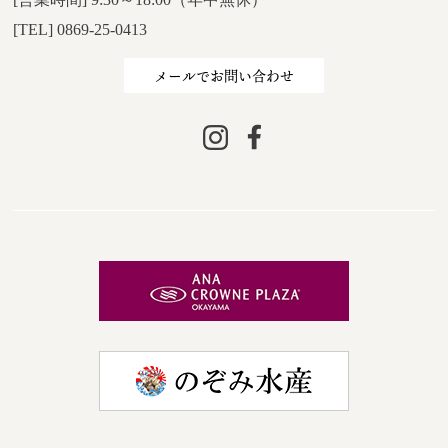
[TEL] 0869-25-0413
メールでお問い合わせ