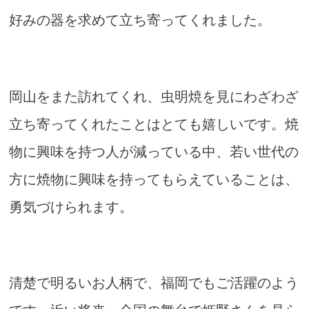
好みの器を求めて立ち寄ってくれました。
岡山をまた訪れてくれ、虫明焼を見にわざわざ
立ち寄ってくれたことはとても嬉しいです。焼
物に興味を持つ人が減っている中、若い世代の
方に焼物に興味を持ってもらえていることは、
勇気づけられます。
清楚で明るいお人柄で、福岡でもご活躍のよう