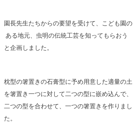
園長先生たちからの要望を受けて、こども園の
ある地元、虫明の伝統工芸を知ってもらおう
と企画しました。
枕型の箸置きの石膏型に予め用意した適量の土
を箸置き一つに対して二つの型に嵌め込んで、
二つの型を合わせて、一つの箸置きを作りまし
た。