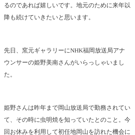
るのであれば嬉しいです。地元のために来年以
降も続けていきたいと思います。
先日、窯元ギャラリーにNHK福岡放送局アナ
ウンサーの姫野美南さんがいらっしゃいまし
た。
姫野さんは昨年まで岡山放送局で勤務されてい
て、その時に虫明焼を知っていたとのこと。今
回お休みを利用して初任地岡山を訪れた機会に