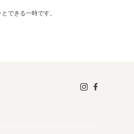
ッとできる一時です。