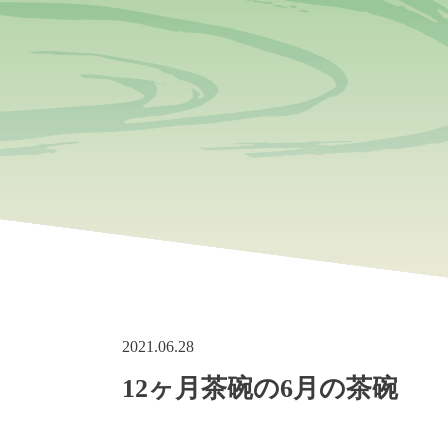
2021.06.28
12ヶ月茶碗の6月の茶碗