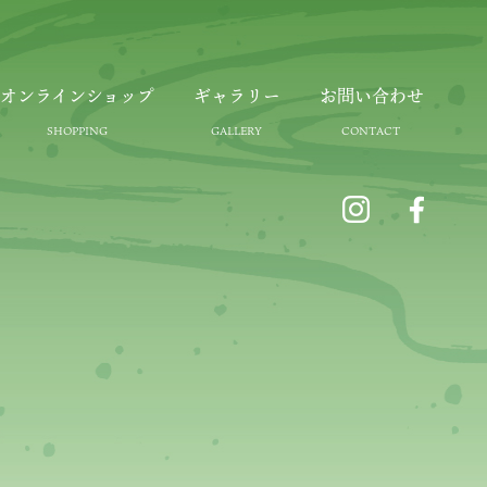
オンラインショップ
ギャラリー
お問い合わせ