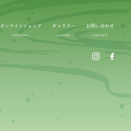
オンラインショップ
ギャラリー
お問い合わせ