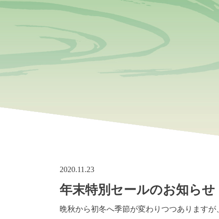
2020.11.23
年末特別セールのお知らせ
晩秋から初冬へ季節が変わりつつありますが