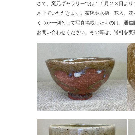
さて、窯元ギャラリーでは１１月２３日より
させていただきます。茶碗や水指、花入、花
くつか一例として写真掲載したものは、通信
お問い合わせください。その際は、送料を実