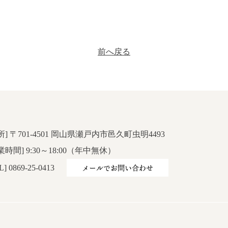
前へ戻る
所] 〒701-4501 岡山県瀬戸内市邑久町虫明4493
業時間] 9:30～18:00（年中無休）
メールでお問い合わせ
L] 0869-25-0413