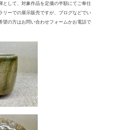
弾として、対象作品を定価の半額にてご奉仕
ラリーでの展示販売ですが、ブログなどでい
希望の方はお問い合わせフォームかお電話で