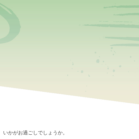
、いかがお過ごしでしょうか。