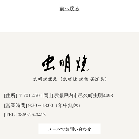
前へ戻る
[住所] 〒701-4501 岡山県瀬戸内市邑久町虫明4493
[営業時間] 9:30～18:00（年中無休）
[TEL] 0869-25-0413
メールでお問い合わせ