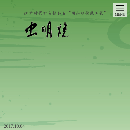
MENU
2017.10.04